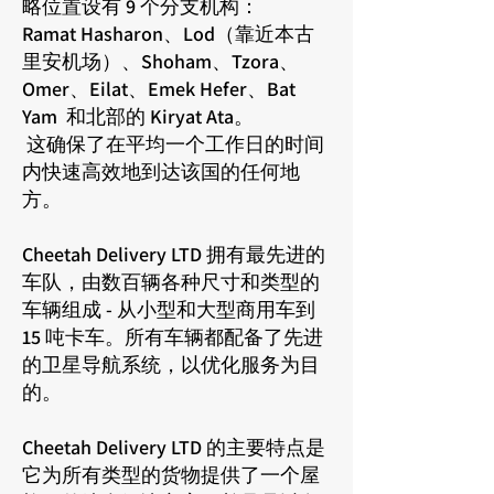
略位置设有 9 个分支机构：
Ramat Hasharon、Lod（靠近本古
里安机场）、Shoham、Tzora、
Omer、Eilat、Emek Hefer、Bat
Yam 和北部的 Kiryat Ata。
这确保了在平均一个工作日的时间
内快速高效地到达该国的任何地
方。
Cheetah Delivery LTD 拥有最先进的
车队，由数百辆各种尺寸和类型的
车辆组成 - 从小型和大型商用车到
15 吨卡车。所有车辆都配备了先进
的卫星导航系统，以优化服务为目
的。
Cheetah Delivery LTD 的主要特点是
它为所有类型的货物提供了一个屋