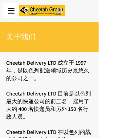
关于我们
Cheetah Delivery LTD 成立于 1997
年，是以色列配送领域历史最悠久
的公司之一。
Cheetah Delivery LTD 目前是以色列
最大的快递公司的前三名，雇用了
大约 400 名快递员和另外 150 名行
政人员。
Cheetah Delivery LTD 在以色列的战