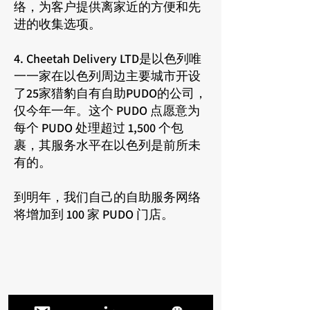
络，为客户提供离家近的方便和先
进的收集选项。
4. Cheetah Delivery LTD是以色列唯
一一家在以色列周边主要城市开设
了25家猎豹自有自助PUDO的公司，
仅今年一年。这个 PUDO 点愿意为
每个 PUDO 处理超过 1,500 个包
裹，其服务水平在以色列是前所未
有的。
到明年，我们自己的自助服务网络
将增加到 100 家 PUDO 门店。